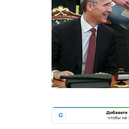
Добавьте 
G
чтобы не 