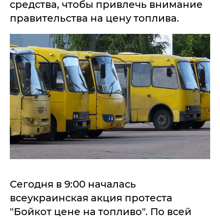
средства, чтобы привлечь внимание
правительства на цену топлива.
Сегодня в 9:00 началась
всеукраинская акция протеста
"Бойкот цене на топливо". По всей