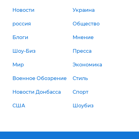
Новости
Украина
россия
Общество
Блоги
Мнение
Шоу-Биз
Пресса
Мир
Экономика
Военное Обозрение
Стиль
Новости Донбасса
Спорт
США
Шоубиз