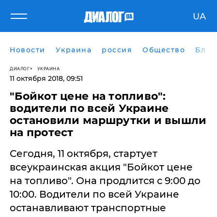
UA
Новости
Украина
россия
Общество
Блог
ДИАЛОГ
УКРАИНА
11 октября 2018, 09:51
"Бойкот цене на топливо":
водители по всей Украине
остановили маршрутки и вышли
на протест
Сегодня, 11 октября, стартует
всеукраинская акция "Бойкот цене
на топливо". Она продлится с 9:00 до
10:00. Водители по всей Украине
останавливают транспортные