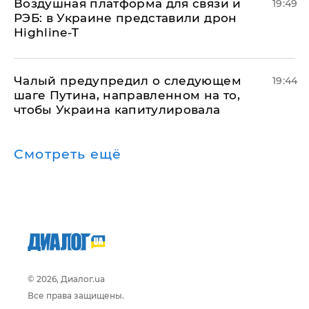
Воздушная платформа для связи и
19:49
РЭБ: в Украине представили дрон
Highline-T
Чалый предупредил о следующем
19:44
шаге Путина, направленном на то,
чтобы Украина капитулировала
Смотреть ещё
© 2026, Диалог.ua
Все права защищены.