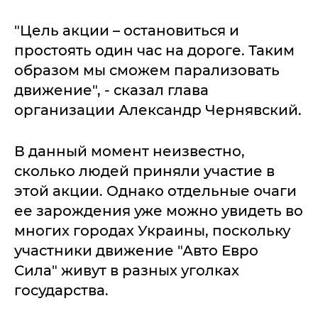
"Цель акции – остановиться и
простоять один час на дороге. Таким
образом мы сможем парализовать
движение", - сказал глава
организации Александр Чернявский.
В данный момент неизвестно,
сколько людей приняли участие в
этой акции. Однако отдельные очаги
ее зарождения уже можно увидеть во
многих городах Украины, поскольку
участники движение "Авто Евро
Сила" живут в разных уголках
государства.