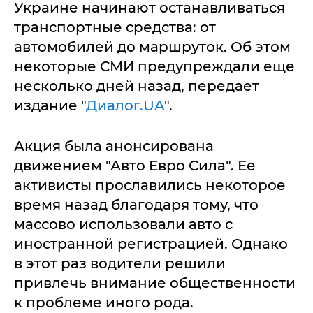
Украине начинают останавливаться
транспортные средства: от
автомобилей до маршруток. Об этом
некоторые СМИ предупреждали еще
несколько дней назад, передает
издание "
Диалог.UA
".
Акция была анонсирована
движением "Авто Евро Сила". Ее
активисты прославились некоторое
время назад благодаря тому, что
массово использовали авто с
иностранной регистрацией. Однако
в этот раз водители решили
привлечь внимание общественности
к проблеме иного рода.