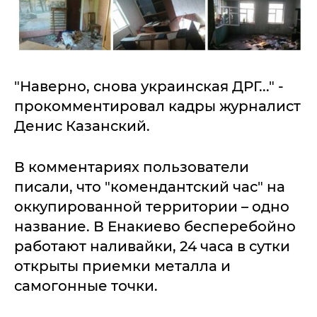
"Наверно, снова украинская ДРГ..." -
прокомментировал кадры журналист
Денис Казанский.
В комментариях пользователи
писали, что "комендантский час" на
оккупированной территории – одно
название. В Енакиево бесперебойно
работают наливайки, 24 часа в сутки
открыты приемки металла и
самогонные точки.