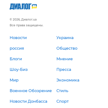
© 2026, Диалог.ua
Все права защищены.
Новости
Украина
россия
Общество
Блоги
Мнение
Шоу-Биз
Пресса
Мир
Экономика
Военное Обозрение
Стиль
Новости Донбасса
Спорт