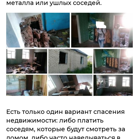
металла или ушлых соседей.
Есть только один вариант спасения
недвижимости: либо платить
соседям, которые будут смотреть за
домом, либо часто наведываться в