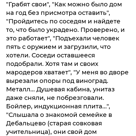
"Грабят свои", "Как можно было дом
на год без присмотра оставить",
"Пройдитесь по соседям и найдете
то, что было украдено. Проверено, и
это работает", "Подъехали человек
пять с оружием и загрузили, что
хотели. Соседи оставшееся
подобрали. Хотя там и своих
мародеров хватает", "У меня во дворе
вырезали опоры под виноград.
Металл... Душевая кабина, унитаз
даже сняли, не побрезговали.
Бойлер, индукционная плита...",
"Слышала о знакомой семейке в
Дебальцево (старая совковая
учительница), они свой дом