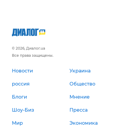
© 2026, Диалог.ua
Все права защищены.
Новости
Украина
россия
Общество
Блоги
Мнение
Шоу-Биз
Пресса
Мир
Экономика