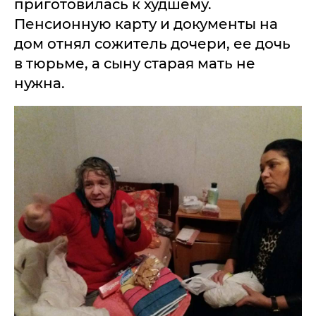
приготовилась к худшему.
Пенсионную карту и документы на
дом отнял сожитель дочери, ее дочь
в тюрьме, а сыну старая мать не
нужна.