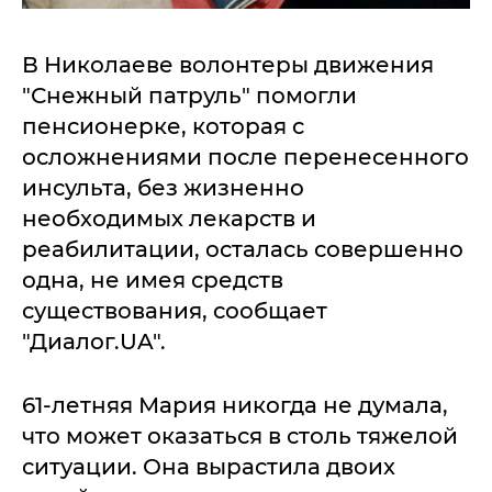
В Николаеве волонтеры движения
"Снежный патруль" помогли
пенсионерке, которая с
осложнениями после перенесенного
инсульта, без жизненно
необходимых лекарств и
реабилитации, осталась совершенно
одна, не имея средств
существования, сообщает
"Диалог.UA".
61-летняя Мария никогда не думала,
что может оказаться в столь тяжелой
ситуации. Она вырастила двоих