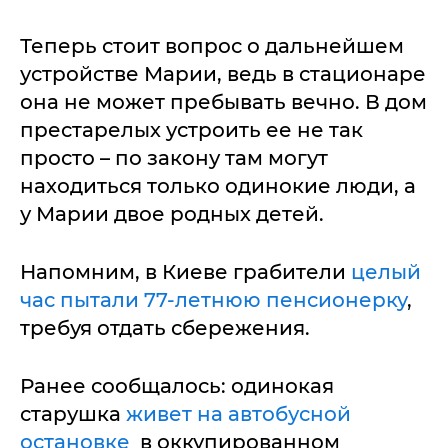
Теперь стоит вопрос о дальнейшем
устройстве Марии, ведь в стационаре
она не может пребывать вечно. В дом
престарелых устроить ее не так
просто – по закону там могут
находиться только одинокие люди, а
у Марии двое родных детей.
Напомним, в Киеве грабители
целый
час пытали 77-летнюю пенсионерку
,
требуя отдать сбережения.
Ранее сообщалось: одинокая
старушка
живет на автобусной
остановке
в оккупированном