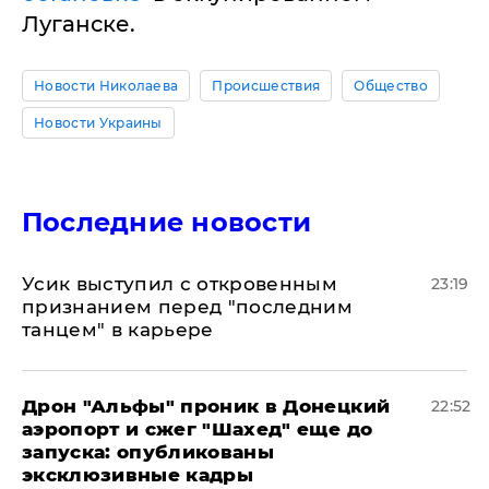
Луганске.
Новости Николаева
Происшествия
Общество
Новости Украины
Последние новости
Усик выступил с откровенным
23:19
признанием перед "последним
танцем" в карьере
Дрон "Альфы" проник в Донецкий
22:52
аэропорт и сжег "Шахед" еще до
запуска: опубликованы
эксклюзивные кадры