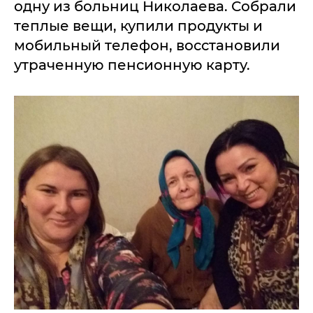
одну из больниц Николаева. Собрали
теплые вещи, купили продукты и
мобильный телефон, восстановили
утраченную пенсионную карту.