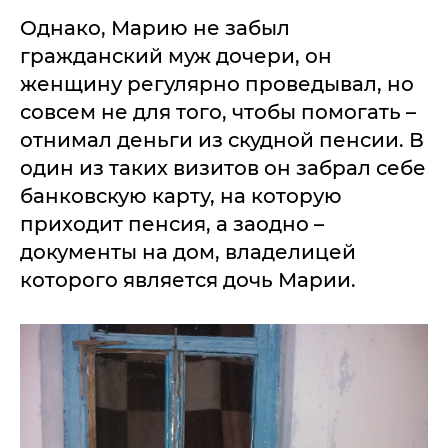
Однако, Марию не забыл
гражданский муж дочери, он
женщину регулярно проведывал, но
совсем не для того, чтобы помогать –
отнимал деньги из скудной пенсии. В
один из таких визитов он забрал себе
банковскую карту, на которую
приходит пенсия, а заодно –
документы на дом, владелицей
которого является дочь Марии.