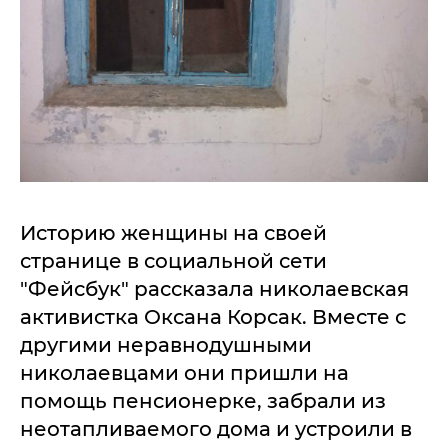
Историю женщины на своей
странице в социальной сети
"Фейсбук" рассказала николаевская
активистка Оксана Корсак. Вместе с
другими неравнодушными
николаевцами они пришли на
помощь пенсионерке, забрали из
неотапливаемого дома и устроили в