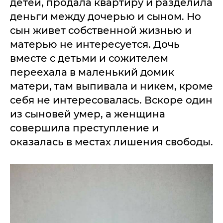
детей, продала квартиру и разделила
деньги между дочерью и сыном. Но
сын живет собственной жизнью и
матерью не интересуется. Дочь
вместе с детьми и сожителем
переехала в маленький домик
матери, там выпивала и никем, кроме
себя не интересовалась. Вскоре один
из сыновей умер, а женщина
совершила преступление и
оказалась в местах лишения свободы.