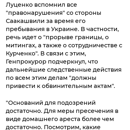
Луценко вспомнил все
"правонарушения" со стороны
Саакашвили за время его
пребывания в Украине. В частности,
речь идет о "прорыве границы, о
митингах, а также о сотрудничестве с
Курченко". В связи с этим,
Генпрокурор подчеркнул, что
дальнейшие следственные действия
по всем этим делам "должны
привести к обвинительным актам".
"Оснований для подозрений
достаточно. Для меры пресечения в
виде домашнего ареста более чем
достаточно. Посмотрим, какие