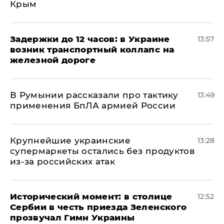
Крым
Задержки до 12 часов: в Украине
13:57
возник транспортный коллапс на
железной дороге
В Румынии рассказали про тактику
13:49
применения БпЛА армией России
Крупнейшие украинские
13:28
супермаркеты остались без продуктов
из-за российских атак
Исторический момент: в столице
12:52
Сербии в честь приезда Зеленского
прозвучал Гимн Украины