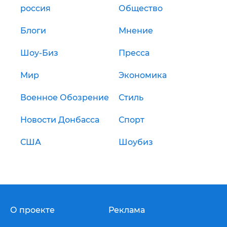
россия
Общество
Блоги
Мнение
Шоу-Биз
Пресса
Мир
Экономика
Военное Обозрение
Стиль
Новости Донбасса
Спорт
США
Шоубиз
О проекте
Реклама