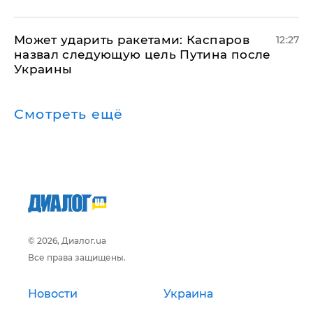
Может ударить ракетами: Каспаров
12:27
назвал следующую цель Путина после
Украины
Смотреть ещё
© 2026, Диалог.ua
Все права защищены.
Новости
Украина