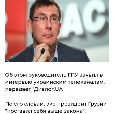
Об этом руководитель ГПУ заявил в
интервью украинским телеканалам,
передает "Диалог.UA".
По его словам, экс-президент Грузии
"поставил себя выше закона".