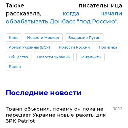
Также писательница
рассказала,
когда начали
обрабатывать Донбасс "под Россию"
.
Киев
Новости Москвы
Владимир Путин
Армия Украины (ВСУ)
Новости России
Политика
Общество
Новости Украины
Конфликты
Видео
Последние новости
Трамп объяснил, почему он пока не
10:12
передает Украине новые ракеты для
ЗРК Patriot