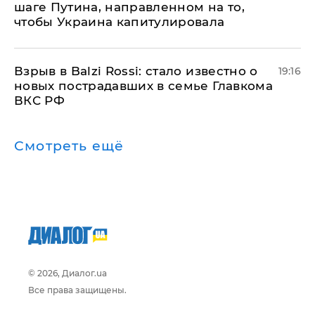
шаге Путина, направленном на то,
чтобы Украина капитулировала
Взрыв в Balzi Rossi: стало известно о
19:16
новых пострадавших в семье Главкома
ВКС РФ
Смотреть ещё
© 2026, Диалог.ua
Все права защищены.