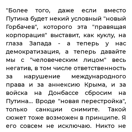
"Более того, даже если вместо
Путина будет некий условный "новый
Горбачев", которого эта "правящая
корпорация" выставит, как куклу, на
глаза Запада - а теперь у нас
демократизация, а теперь давайте
мы с "человеческим лицом" весь
негатив, в том числе ответственность
за нарушение международного
права и за аннексию Крыма, и за
войска на Донбассе сбросим на
Путина... Вроде "новая перестройка",
только санкции снимите. Такой
сюжет тоже возможен в принципе. Я
его совсем не исключаю. Никто не