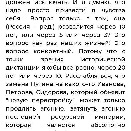
должен исключать. И я думаю, что
надо просто привести в чувства
себя... Вопрос только в том, она
(Россия - ред.) развалится через 10
лет, или через 5 или через 3? Это
вопрос как раз наших жизней! Это
вопрос конкретный. Потому что с
точки зрения исторической
дистанции якобы все равно, через 20
лет или через 10. Расслабляться, что
замена Путина на какого-то Иванова,
Петрова, Сидорова, который объявит
"новую перестройку", может только
продлить агонию, затянуть агонию
последней ресурсной империи,
которая является абсолютно