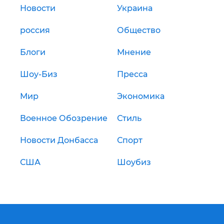
Новости
Украина
россия
Общество
Блоги
Мнение
Шоу-Биз
Пресса
Мир
Экономика
Военное Обозрение
Стиль
Новости Донбасса
Спорт
США
Шоубиз