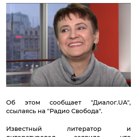
Об этом сообщает "Диалог.UA",
ссылаясь на "Радио Свобода".
Известный литератор и