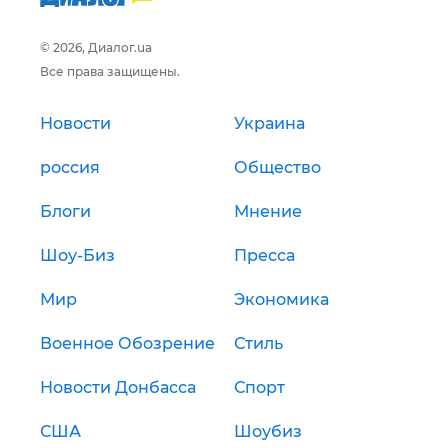
© 2026, Диалог.ua
Все права защищены.
Новости
Украина
россия
Общество
Блоги
Мнение
Шоу-Биз
Пресса
Мир
Экономика
Военное Обозрение
Стиль
Новости Донбасса
Спорт
США
Шоубиз