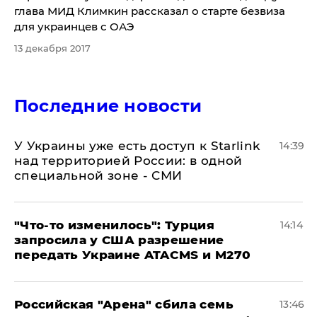
глава МИД Климкин рассказал о старте безвиза
для украинцев с ОАЭ
13 декабря 2017
Последние новости
У Украины уже есть доступ к Starlink
14:39
над территорией России: в одной
специальной зоне - СМИ
​"Что-то изменилось": Турция
14:14
запросила у США разрешение
передать Украине ATACMS и M270
​Российская "Арена" сбила семь
13:46