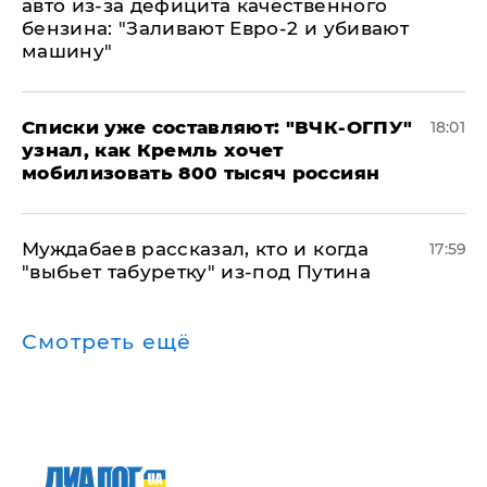
авто из-за дефицита качественного
бензина: "Заливают Евро-2 и убивают
машину"
Списки уже составляют: "ВЧК-ОГПУ"
18:01
узнал, как Кремль хочет
мобилизовать 800 тысяч россиян
Муждабаев рассказал, кто и когда
17:59
"выбьет табуретку" из-под Путина
Смотреть ещё