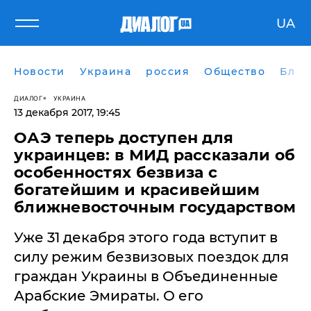
UA
Новости
Украина
россия
Общество
Блог
ДИАЛОГ
УКРАИНА
13 декабря 2017, 19:45
​ОАЭ теперь доступен для
украинцев: в МИД рассказали об
особенностях безвиза с
богатейшим и красивейшим
ближневосточным государством
Уже 31 декабря этого года вступит в
силу режим безвизовых поездок для
граждан Украины в Объединенные
Арабские Эмираты. О его