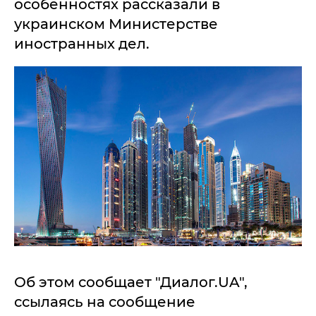
особенностях рассказали в
украинском Министерстве
иностранных дел.
Об этом сообщает "Диалог.UA",
ссылаясь на сообщение