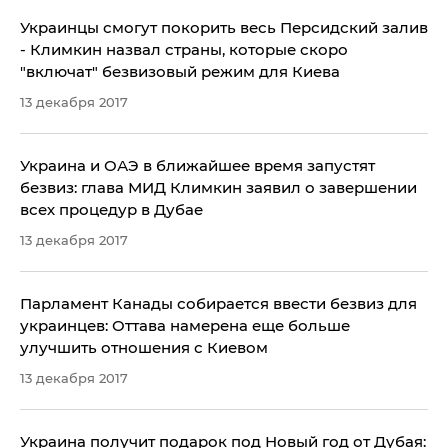
Украинцы смогут покорить весь Персидский залив
- Климкин назвал страны, которые скоро
"включат" безвизовый режим для Киева
13 декабря 2017
Украина и ОАЭ в ближайшее время запустят
безвиз: глава МИД Климкин заявил о завершении
всех процедур в Дубае
13 декабря 2017
Парламент Канады собирается ввести безвиз для
украинцев: Оттава намерена еще больше
улучшить отношения с Киевом
13 декабря 2017
Украина получит подарок под Новый год от Дубая: