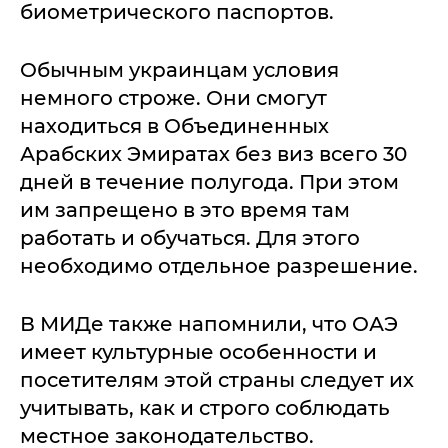
биометрического паспортов.
Обычным украинцам условия
немного строже. Они смогут
находиться в Объединенных
Арабских Эмиратах без виз всего 30
дней в течение полугода. При этом
им запрещено в это время там
работать и обучаться. Для этого
необходимо отдельное разрешение.
В МИДе также напомнили, что ОАЭ
имеет культурные особенности и
посетителям этой страны следует их
учитывать, как и строго соблюдать
местное законодательство.