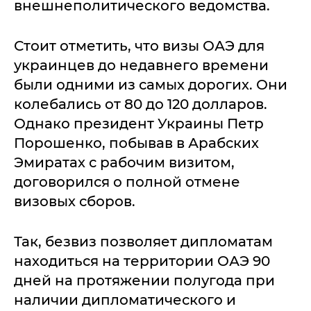
внешнеполитического ведомства.
Стоит отметить, что визы ОАЭ для
украинцев до недавнего времени
были одними из самых дорогих. Они
колебались от 80 до 120 долларов.
Однако президент Украины Петр
Порошенко, побывав в Арабских
Эмиратах с рабочим визитом,
договорился о полной отмене
визовых сборов.
Так, безвиз позволяет дипломатам
находиться на территории ОАЭ 90
дней на протяжении полугода при
наличии дипломатического и