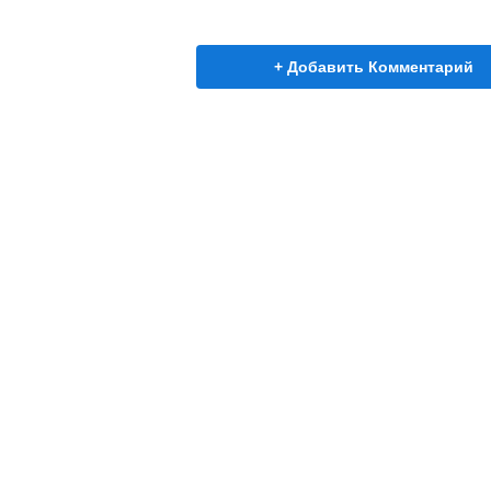
+ Добавить Комментарий