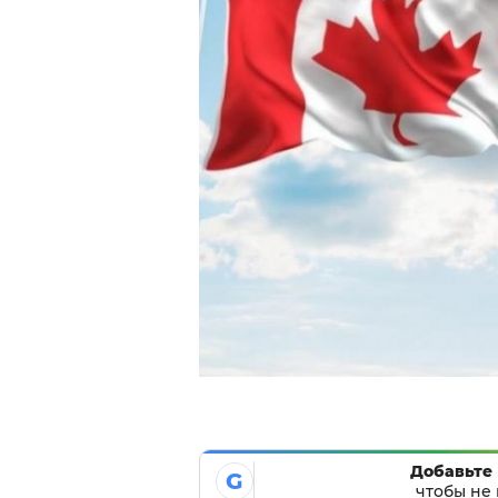
Добавьте 
G
чтобы не 