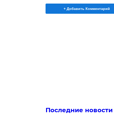
+ Добавить Комментарий
Последние новости