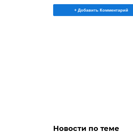
+ Добавить Комментарий
Новости по теме