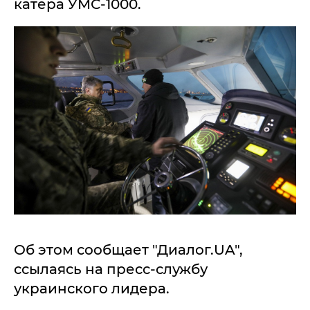
катера УМС-1000.
Об этом сообщает "Диалог.UA",
ссылаясь на пресс-службу
украинского лидера.