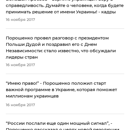
справедливость. Думайте о человеке, когда будете
принимать решение от имени Украины! - кадры
16 ноября 2017
Порошенко провел разговор с президентом
Польши Дудой и поздравил его с Днем
Независимости: стало известно, что обсуждали
лидеры стран
16 ноября 2017
“Имею право!” - Порошенко положил старт
важной программе в Украине, которая поможет
миллионам украинцев
16 ноября 2017
​“России послали еще один мощный сигнал”, -
Порошенко рассказал о целях новой резолюции