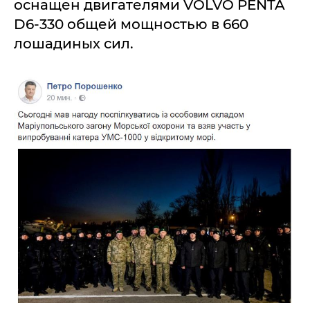
оснащен двигателями VOLVO PENTA
D6-330 общей мощностью в 660
лошадиных сил.