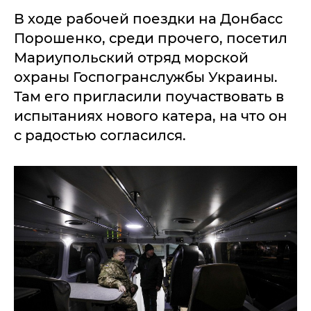
В ходе рабочей поездки на Донбасс
Порошенко, среди прочего, посетил
Мариупольский отряд морской
охраны Госпогранслужбы Украины.
Там его пригласили поучаствовать в
испытаниях нового катера, на что он
с радостью согласился.