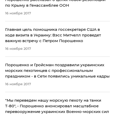
по Крыму в Генассамблее ООН
16 ноября 2017
Главная цель помощника госсекретаря США в
ходе визита в Украину: Вэсс Митчелл проведет
важную встречу с Петром Порошенко
16 ноября 2017
Порошенко и Гройсман поздравили украинских
морских пехотинцев с профессиональным
праздником - в Сети появились уникальные кадры
16 ноября 2017
"Мы переведем нашу морскую пехоту на танки
Т-80", - Порошенко анонсировал масштабное
перевооружение украинских Военно-морских сил