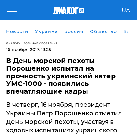
UA
Новости
Украина
россия
Общество
Блог
ДИАЛОГ
ВОЕННОЕ ОБОЗРЕНИЕ
16 ноября 2017, 19:25
​В День морской пехоты
Порошенко испытал на
прочность украинский катер
УМС-1000 - появились
впечатляющие кадры
В четверг, 16 ноября, президент
Украины Петр Порошенко отметил
День морской пехоты, участвуя в
ходовых испытаниях украинского