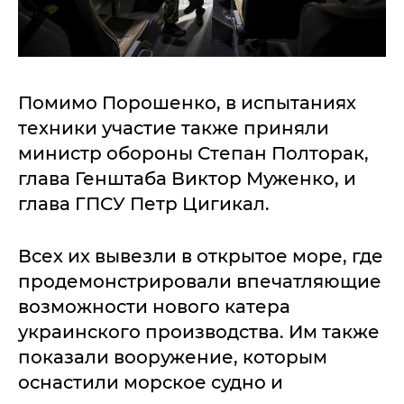
Помимо Порошенко, в испытаниях
техники участие также приняли
министр обороны Степан Полторак,
глава Генштаба Виктор Муженко, и
глава ГПСУ Петр Цигикал.
Всех их вывезли в открытое море, где
продемонстрировали впечатляющие
возможности нового катера
украинского производства. Им также
показали вооружение, которым
оснастили морское судно и