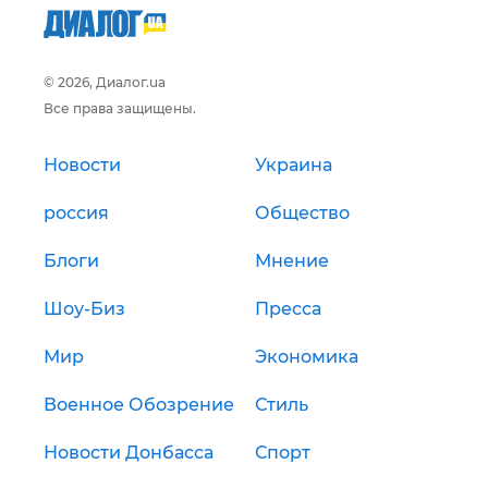
© 2026, Диалог.ua
Все права защищены.
Новости
Украина
россия
Общество
Блоги
Мнение
Шоу-Биз
Пресса
Мир
Экономика
Военное Обозрение
Стиль
Новости Донбасса
Спорт