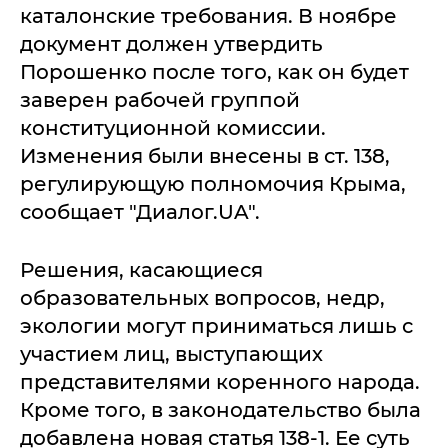
каталонские требования. В ноябре
документ должен утвердить
Порошенко после того, как он будет
заверен рабочей группой
конституционной комиссии.
Изменения были внесены в ст. 138,
регулирующую полномочия Крыма,
сообщает "Диалог.UA".
Решения, касающиеся
образовательных вопросов, недр,
экологии могут приниматься лишь с
участием лиц, выступающих
представителями коренного народа.
Кроме того, в законодательство была
добавлена новая статья 138-1. Ее суть