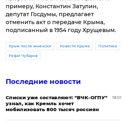
примеру, Константин Затулин,
депутат Госдумы, предлагает
отменить акт о передаче Крыма,
подписанный в 1954 году Хрущевым.
Крым после аннексии
Новости Крыма
Политика
Рефат Чубаров
Последние новости
Списки уже составляют: "ВЧК-ОГПУ"
18:01
узнал, как Кремль хочет
мобилизовать 800 тысяч россиян