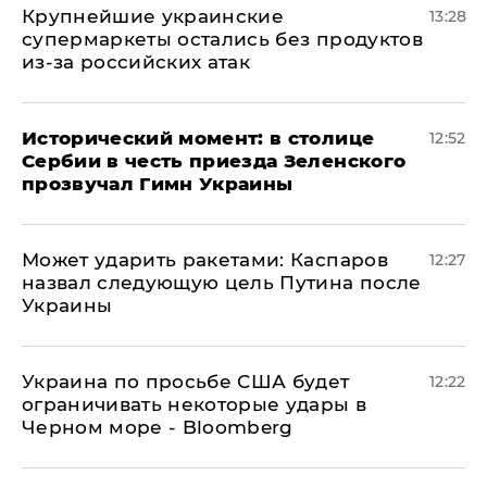
Крупнейшие украинские
13:28
супермаркеты остались без продуктов
из-за российских атак
Исторический момент: в столице
12:52
Сербии в честь приезда Зеленского
прозвучал Гимн Украины
Может ударить ракетами: Каспаров
12:27
назвал следующую цель Путина после
Украины
Украина по просьбе США будет
12:22
ограничивать некоторые удары в
Черном море - Bloomberg