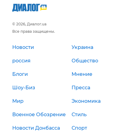
© 2026, Диалог.ua
Все права защищены.
Новости
Украина
россия
Общество
Блоги
Мнение
Шоу-Биз
Пресса
Мир
Экономика
Военное Обозрение
Стиль
Новости Донбасса
Спорт