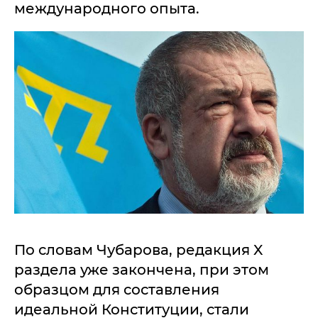
международного опыта.
По словам Чубарова, редакция X
раздела уже закончена, при этом
образцом для составления
идеальной Конституции, стали