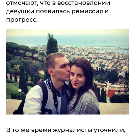
отмечают, что в восстановлении
девушки появилась ремиссия и
прогресс.
В то же время журналисты уточнили,