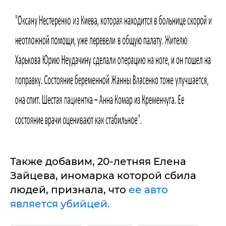
Также добавим, 20-летняя Елена
Зайцева, иномарка которой сбила
людей, признала, что
ее авто
является убийцей.