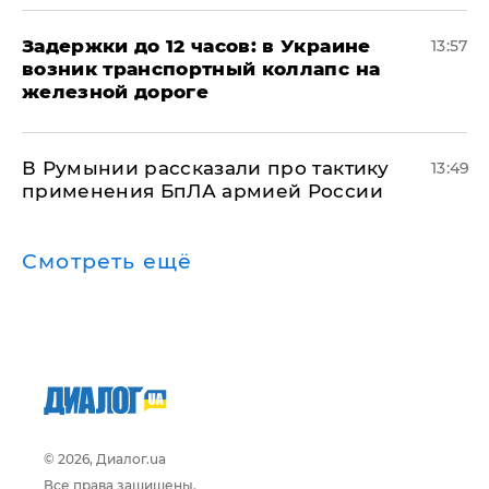
Задержки до 12 часов: в Украине
13:57
возник транспортный коллапс на
железной дороге
В Румынии рассказали про тактику
13:49
применения БпЛА армией России
Смотреть ещё
© 2026, Диалог.ua
Все права защищены.