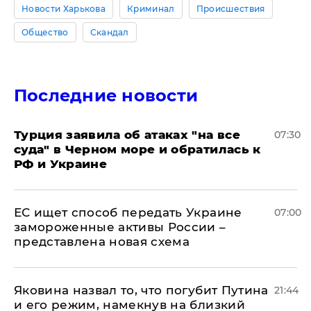
Новости Харькова
Криминал
Происшествия
Общество
Скандал
Последние новости
Турция заявила об атаках "на все
07:30
суда" в Черном море и обратилась к
РФ и Украине
ЕС ищет способ передать Украине
07:00
замороженные активы России –
представлена новая схема
Яковина назвал то, что погубит Путина
21:44
и его режим, намекнув на близкий