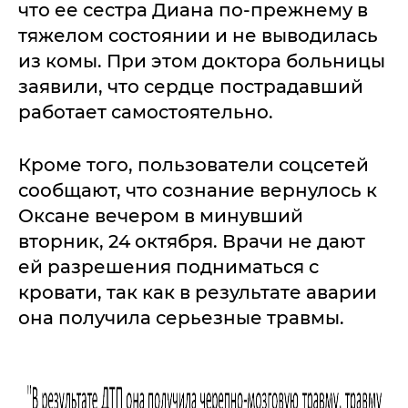
что ее сестра Диана по-прежнему в
тяжелом состоянии и не выводилась
из комы. При этом доктора больницы
заявили, что сердце пострадавший
работает самостоятельно.
Кроме того, пользователи соцсетей
сообщают, что сознание вернулось к
Оксане вечером в минувший
вторник, 24 октября. Врачи не дают
ей разрешения подниматься с
кровати, так как в результате аварии
она получила серьезные травмы.