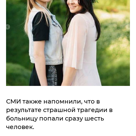
СМИ также напомнили, что в
результате страшной трагедии в
больницу попали сразу шесть
человек.