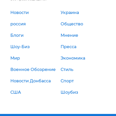
Новости
Украина
россия
Общество
Блоги
Мнение
Шоу-Биз
Пресса
Мир
Экономика
Военное Обозрение
Стиль
Новости Донбасса
Спорт
США
Шоубиз