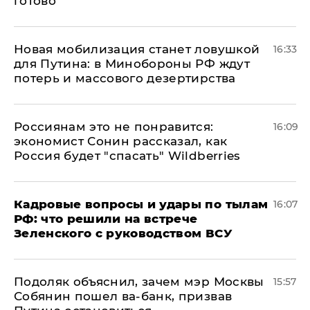
готово
​Новая мобилизация станет ловушкой
16:33
для Путина: в Минобороны РФ ждут
потерь и массового дезертирства
Россиянам это не понравится:
16:09
экономист Сонин рассказал, как
Россия будет "спасать" Wildberries
Кадровые вопросы и удары по тылам
16:07
РФ: что решили на встрече
Зеленского с руководством ВСУ
Подоляк объяснил, зачем мэр Москвы
15:57
Собянин пошел ва-банк, призвав