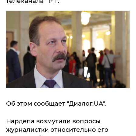
телеканала "1+1".
Об этом сообщает "Диалог.UA".
Нардепа возмутили вопросы
журналистки относительно его