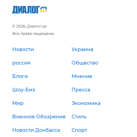
© 2026, Диалог.ua
Все права защищены.
Новости
Украина
россия
Общество
Блоги
Мнение
Шоу-Биз
Пресса
Мир
Экономика
Военное Обозрение
Стиль
Новости Донбасса
Спорт