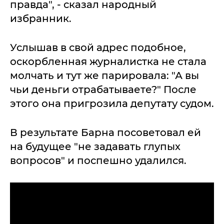
правда", - сказал народный
избранник.
Услышав в свой адрес подобное,
оскорбленная журналистка не стала
молчать и тут же парировала: "А вы
чьи деньги отрабатываете?" После
этого она пригрозила депутату судом.
В результате Барна посоветовал ей
на будущее "не задавать глупых
вопросов" и поспешно удалился.