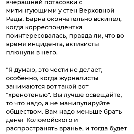
вчерашней потасовки с
митингующими у стен Верховной
Рады. Барна окончательно вскипел,
когда корреспондентка
поинтересовалась, правда ли, что во
время инцидента, активисты
плюнули в него.
"Я думаю, это чести не делает,
особенно, когда журналисты
занимаются вот такой вот
"хренотенью". Вы лучше освещайте,
то что надо, а не манипулируйте
обществом. Вам надо меньше брать
денег Коломойского и
распространять вранье, и тогда будет