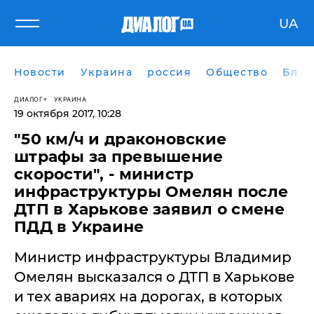
UA
Новости
Украина
россия
Общество
Блог
ДИАЛОГ
УКРАИНА
19 октября 2017, 10:28
"50 км/ч и драконовские
штрафы за превышение
скорости", - министр
инфраструктуры Омелян после
ДТП в Харькове заявил о смене
ПДД в Украине
Министр инфраструктуры Владимир
Омелян высказался о ДТП в Харькове
и тех авариях на дорогах, в которых