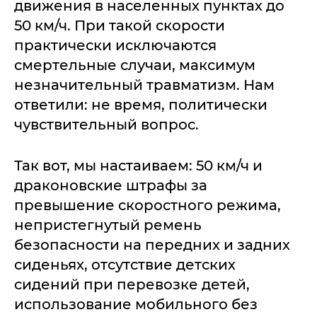
движения в населенных пунктах до
50 км/ч. При такой скорости
практически исключаются
смертельные случаи, максимум
незначительный травматизм. Нам
ответили: не время, политически
чувствительный вопрос.
Так вот, мы настаиваем: 50 км/ч и
драконовские штрафы за
превышение скоростного режима,
непристегнутый ремень
безопасности на передних и задних
сиденьях, отсутствие детских
сидений при перевозке детей,
использование мобильного без