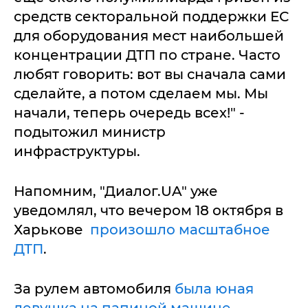
средств секторальной поддержки ЕС
для оборудования мест наибольшей
концентрации ДТП по стране. Часто
любят говорить: вот вы сначала сами
сделайте, а потом сделаем мы. Мы
начали, теперь очередь всех!" -
подытожил министр
инфраструктуры.
Напомним, "Диалог.UA" уже
уведомлял, что вечером 18 октября в
Харькове
произошло масштабное
ДТП
.
За рулем автомобиля
была юная