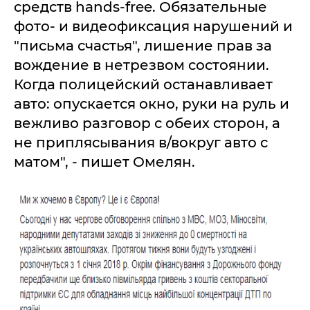
средств hands-free. Обязательные
фото- и видеофиксация нарушений и
"письма счастья", лишение прав за
вождение в нетрезвом состоянии.
Когда полицейский останавливает
авто: опускается окно, руки на руль и
вежливо разговор с обеих сторон, а
не приплясывания в/вокруг авто с
матом", - пишет Омелян.