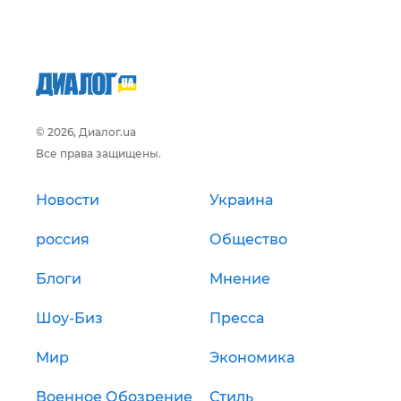
© 2026, Диалог.ua
Все права защищены.
Новости
Украина
россия
Общество
Блоги
Мнение
Шоу-Биз
Пресса
Мир
Экономика
Военное Обозрение
Стиль