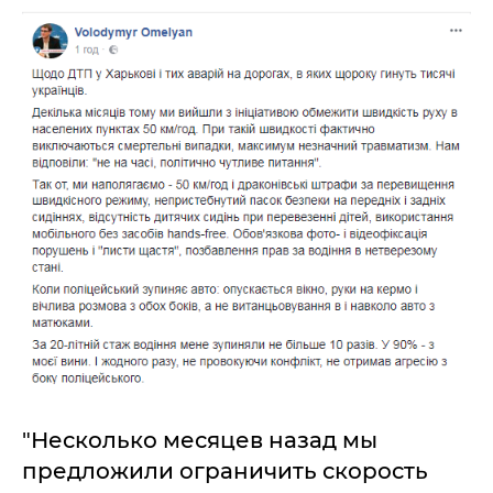
"Несколько месяцев назад мы
предложили ограничить скорость