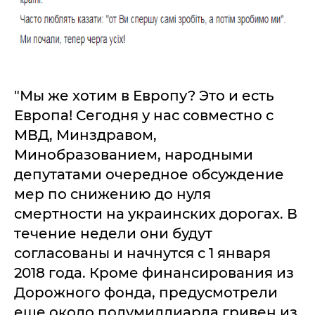
"Мы же хотим в Европу? Это и есть
Европа! Сегодня у нас совместно с
МВД, Минздравом,
Минобразованием, народными
депутатами очередное обсуждение
мер по снижению до нуля
смертности на украинских дорогах. В
течение недели они будут
согласованы и начнутся с 1 января
2018 года. Кроме финансирования из
Дорожного фонда, предусмотрели
еще около полумиллиарда гривен из