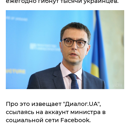
ежегодно гибнут тысячи украинцев.
Про это извещает "Диалог.UA",
ссылаясь на аккаунт министра в
социальной сети Facebook.