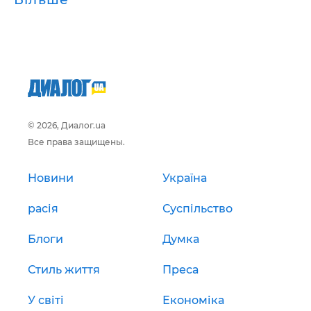
© 2026, Диалог.ua
Все права защищены.
Новини
Україна
расія
Суспільство
Блоги
Думка
Стиль життя
Преса
У світі
Економіка