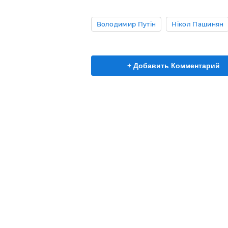
Володимир Путін
Нікол Пашинян
+ Добавить Комментарий