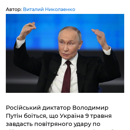
Автор:
Виталий Николаенко
Російський диктатор Володимир
Путін боїться, що Україна 9 травня
завдасть повітряного удару по