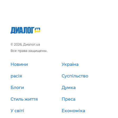
© 2026, Диалог.ua
Все права защищены.
Новини
Україна
расія
Суспільство
Блоги
Думка
Стиль життя
Преса
У світі
Економіка