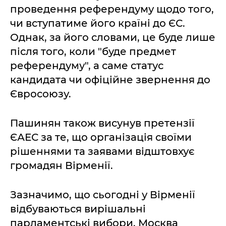
проведення референдуму щодо того,
чи вступатиме його країні до ЄС.
Однак, за його словами, це буде лише
після того, коли "буде предмет
референдуму", а саме статус
кандидата чи офіційне звернення до
Євросоюзу.
Пашинян також висунув претензії
ЄАЕС за те, що організація своїми
рішеннями та заявами відштовхує
громадян Вірменії.
Зазначимо, що сьогодні у Вірменії
відбуваються вирішальні
парламентські вибори. Москва