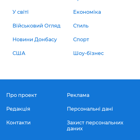
У світі
Економіка
Військовий Огляд
Стиль
Новини Донбасу
Спорт
США
Шоу-бізнес
Про проект
Реклама
Редакція
Персональні дані
Контакти
Захист персональних
даних