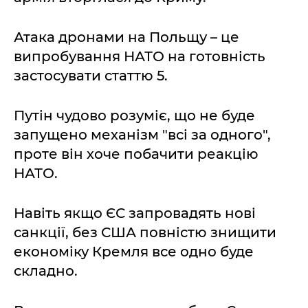
Атака дронами на Польщу – це
випробування НАТО на готовність
застосувати статтю 5.
Путін чудово розуміє, що не буде
запущено механізм "всі за одного",
проте він хоче побачити реакцію
НАТО.
Навіть якщо ЄС запровадять нові
санкції, без США повністю знищити
економіку Кремля все одно буде
складно.