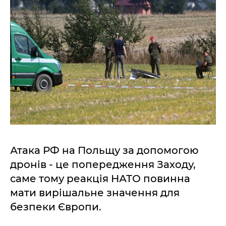
Атака РФ на Польщу за допомогою
дронів - це попередження Заходу,
саме тому реакція НАТО повинна
мати вирішальне значення для
безпеки Європи.