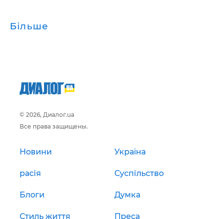
Більше
© 2026, Диалог.ua
Все права защищены.
Новини
Україна
расія
Суспільство
Блоги
Думка
Стиль життя
Преса