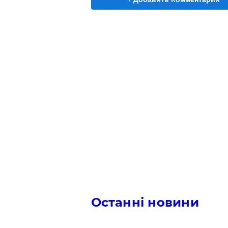
Останні новини