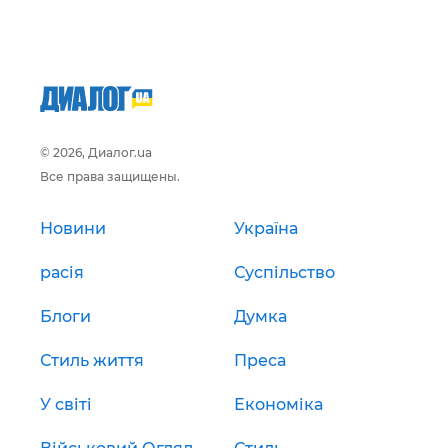
© 2026, Диалог.ua
Все права защищены.
Новини
Україна
расія
Суспільство
Блоги
Думка
Стиль життя
Преса
У світі
Економіка