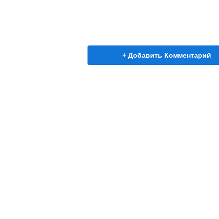
+ Добавить Комментарий