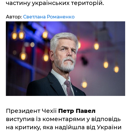
частину українських територій.
Автор:
Светлана Романенко
Президент Чехії
Петр Павел
виступив із коментарями у відповідь
на критику, яка надійшла від України