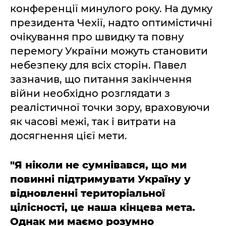
конференції минулого року. На думку
президента Чехії, надто оптимістичні
очікування про швидку та повну
перемогу України можуть становити
небезпеку для всіх сторін. Павел
зазначив, що питання закінчення
війни необхідно розглядати з
реалістичної точки зору, враховуючи
як часові межі, так і витрати на
досягнення цієї мети.
"Я ніколи не сумнівався, що ми
повинні підтримувати Україну у
відновленні територіальної
цілісності, це наша кінцева мета.
Однак ми маємо розумно