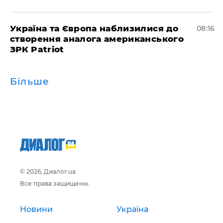
Україна та Європа наблизилися до
08:16
створення аналога американського
ЗРК Patriot
Більше
© 2026, Диалог.ua
Все права защищены.
Новини
Україна