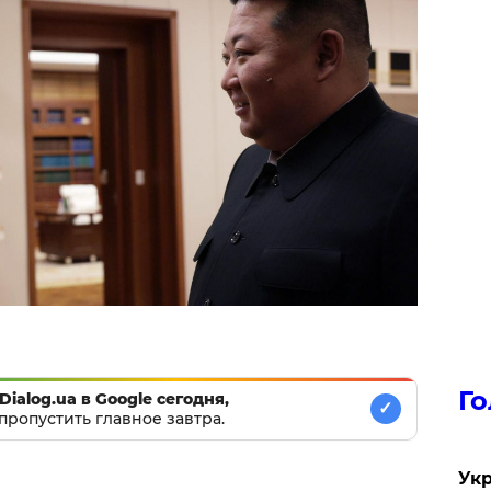
Го
Dialog.ua в Google сегодня,
✓
пропустить главное завтра.
Укр