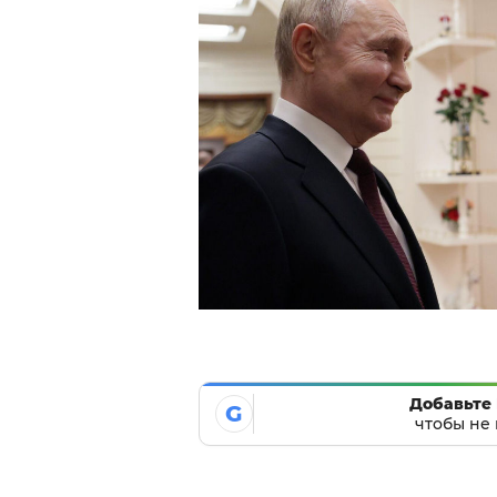
Добавьте 
G
чтобы не 