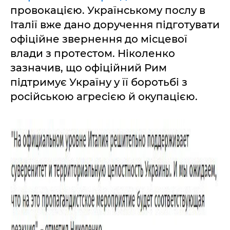
провокацією. Українському послу в
Італії вже дано доручення підготувати
офіційне звернення до місцевої
влади з протестом. Ніколенко
зазначив, що офіційний Рим
підтримує Україну у її боротьбі з
російською агресією й окупацією.