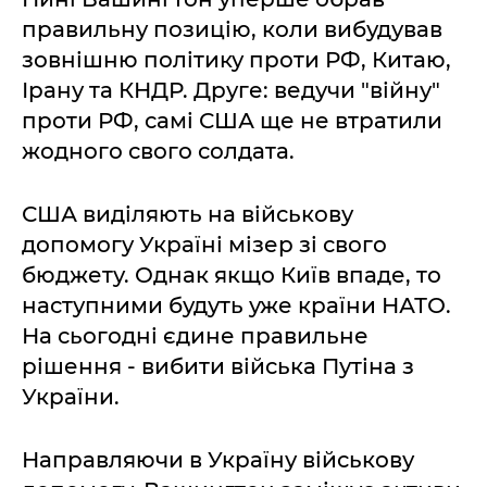
правильну позицію, коли вибудував
зовнішню політику проти РФ, Китаю,
Ірану та КНДР. Друге: ведучи "війну"
проти РФ, самі США ще не втратили
жодного свого солдата.
США виділяють на військову
допомогу Україні мізер зі свого
бюджету. Однак якщо Київ впаде, то
наступними будуть уже країни НАТО.
На сьогодні єдине правильне
рішення - вибити війська Путіна з
України.
Направляючи в Україну військову