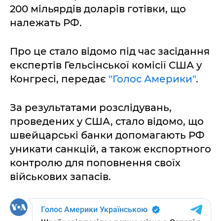
200 мільярдів доларів готівки, що
належать РФ.
Про це стало відомо під час засідання
експертів Гельсінської комісії США у
Конгресі, передає
"Голос Америки"
.
За результатами розслідувань,
проведених у США, стало відомо, що
швейцарські банки допомагають РФ
уникати санкцій, а також експортного
контролю для поповнення своїх
військових запасів.