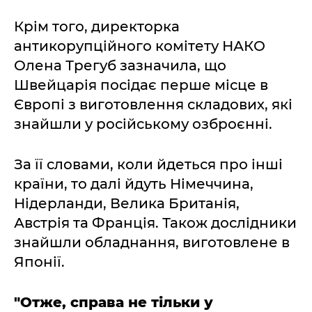
Крім того, директорка
антикорупційного комітету НАКО
Олена Трегуб зазначила, що
Швейцарія посідає перше місце в
Європі з виготовлення складових, які
знайшли у російському озброєнні.
За її словами, коли йдеться про інші
країни, то далі йдуть Німеччина,
Нідерланди, Велика Британія,
Австрія та Франція. Також дослідники
знайшли обладнання, виготовлене в
Японії.
"Отже, справа не тільки у