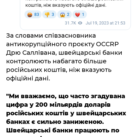
За словами співзасновника
антикорупційного проєкту OCCRP
Дрю Саллівана, швейцарські банки
контролюють набагато більше
російських коштів, ніж вказують
офіційні дані.
"Ми вважаємо, що часто згадувана
цифра у 200 мільярдів доларів
російських коштів у швейцарських
банках є сильно заниженою.
Швейцарські банки працюють по