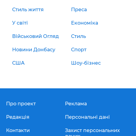
Стиль життя
Преса
У світі
Економіка
Військовий Огляд
Стиль
Новини Донбасу
Спорт
США
Шоу-бізнес
Про проект
Реклама
Редакція
Персональні дані
Контакти
Захист персональних