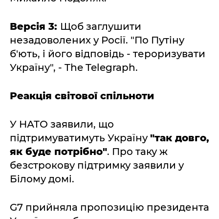
Версія 3:
Щоб заглушити
незадоволених у Росії. "По Путіну
б'ють, і його відповідь - тероризувати
Україну", - The Telegraph.
Реакція світової спільноти
У НАТО заявили, що
підтримуватимуть Україну
"так довго,
як буде потрібно"
. Про таку ж
безстрокову підтримку заявили у
Білому домі.
G7 прийняла пропозицію президента