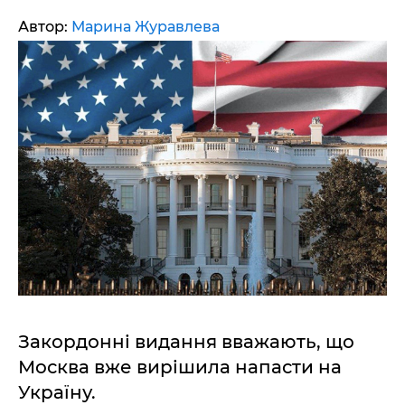
Автор:
Марина Журавлева
Закордонні видання вважають, що
Москва вже вирішила напасти на
Україну.