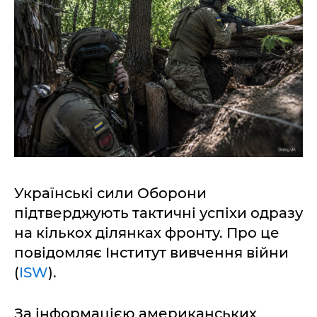
Українські сили Оборони
підтверджують тактичні успіхи одразу
на кількох ділянках фронту. Про це
повідомляє Інститут вивчення війни
(
ISW
).
За інформацією американських