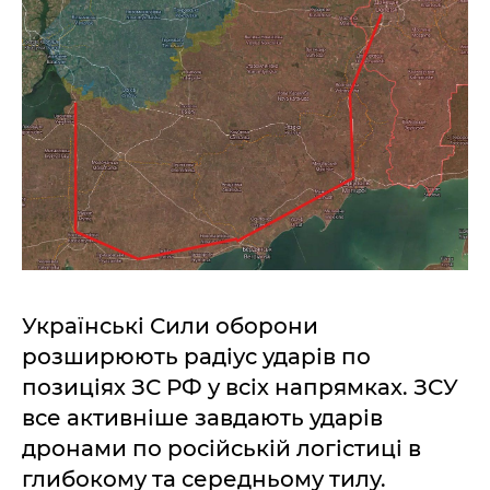
Українські Сили оборони
розширюють радіус ударів по
позиціях ЗС РФ у всіх напрямках. ЗСУ
все активніше завдають ударів
дронами по російській логістиці в
глибокому та середньому тилу.