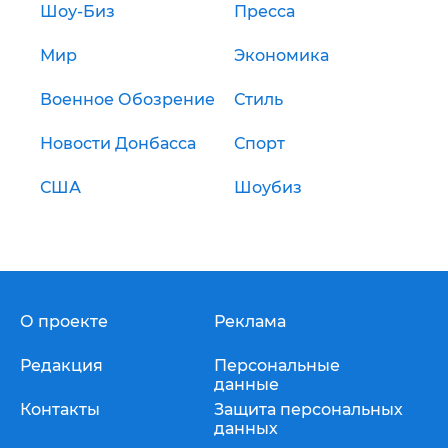
Шоу-Биз
Пресса
Мир
Экономика
Военное Обозрение
Стиль
Новости Донбасса
Спорт
США
Шоубиз
О проекте
Реклама
Редакция
Персональные
данные
Контакты
Защита персональных
данных