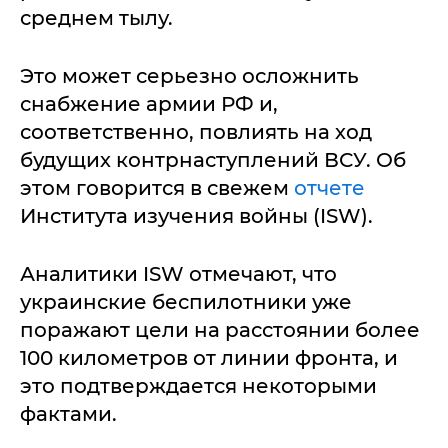
среднем тылу.
Это может серьезно осложнить
снабжение армии РФ и,
соответственно, повлиять на ход
будущих контрнаступлений ВСУ. Об
этом говорится в свежем
отчете
Института изучения войны (ISW).
Аналитики ISW отмечают, что
украинские беспилотники уже
поражают цели на расстоянии более
100 километров от линии фронта, и
это подтверждается некоторыми
фактами.