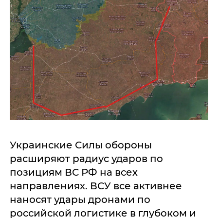
Украинские Силы обороны
расширяют радиус ударов по
позициям ВС РФ на всех
направлениях. ВСУ все активнее
наносят удары дронами по
российской логистике в глубоком и