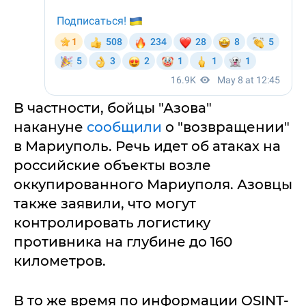
В частности, бойцы "Азова"
накануне
сообщили
о "возвращении"
в Мариуполь. Речь идет об атаках на
российские объекты возле
оккупированного Мариуполя. Азовцы
также заявили, что могут
контролировать логистику
противника на глубине до 160
километров.
В то же время по информации OSINT-