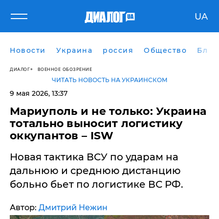
UA
Новости
Украина
россия
Общество
Блог
ДИАЛОГ
ВОЕННОЕ ОБОЗРЕНИЕ
ЧИТАТЬ НОВОСТЬ НА УКРАИНСКОМ
9 мая 2026, 13:37
Мариуполь и не только: Украина
тотально выносит логистику
оккупантов – ISW
Новая тактика ВСУ по ударам на
дальнюю и среднюю дистанцию
больно бьет по логистике ВС РФ.
Автор:
Дмитрий Нежин