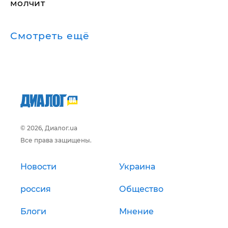
молчит
Смотреть ещё
© 2026, Диалог.ua
Все права защищены.
Новости
Украина
россия
Общество
Блоги
Мнение