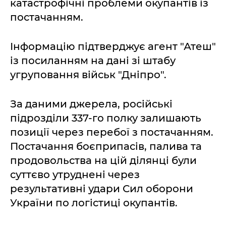
катастрофічні проблеми окупантів із
постачанням.
Інформацію підтверджує агент "Атеш"
із посиланням на дані зі штабу
угруповання військ "Дніпро".
За даними джерела, російські
підрозділи 337-го полку залишають
позиції через перебої з постачанням.
Постачання боєприпасів, палива та
продовольства на цій ділянці були
суттєво утруднені через
результативні удари Сил оборони
України по логістиці окупантів.