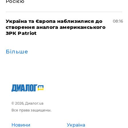
Росією
Україна та Європа наблизилися до
08:16
створення аналога американського
ЗРК Patriot
Більше
© 2026, Диалог.ua
Все права защищены.
Новини
Україна