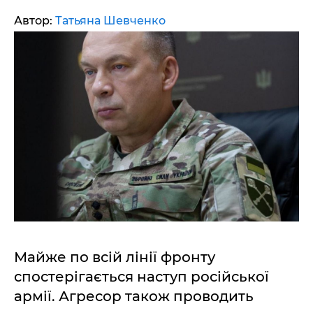
Автор:
Татьяна Шевченко
Майже по всій лінії фронту
спостерігається наступ російської
армії. Агресор також проводить