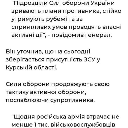
"Підрозділи Сил оборони України
зривають плани противника, стійко
утримують рубежі та за
сприятливих умов проводять власні
активні дії", - повідомив генерал.
Він уточнив, що на сьогодні
зберігається присутність ЗСУ у
Курській області.
Сили оборони продовжують свою
тактику активної оборони,
послаблюючи супротивника.
"Щодня російська армія втрачає не
менше 1 тис. військовослужбовців