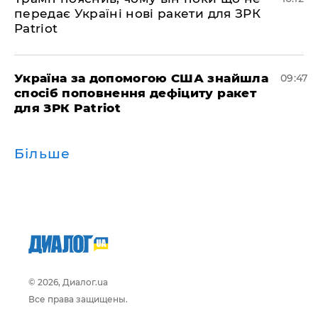
передає Україні нові ракети для ЗРК
Patriot
Україна за допомогою США знайшла
09:47
спосіб поповнення дефіциту ракет
для ЗРК Patriot
Більше
© 2026, Диалог.ua
Все права защищены.