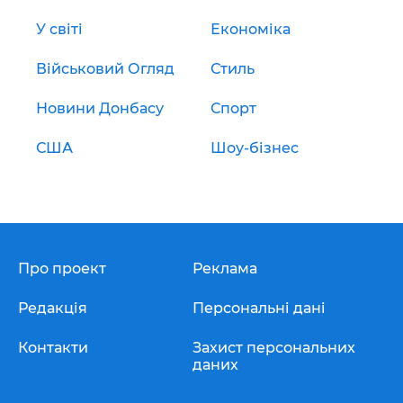
У світі
Економіка
Військовий Огляд
Стиль
Новини Донбасу
Спорт
США
Шоу-бізнес
Про проект
Реклама
Редакція
Персональні дані
Контакти
Захист персональних
даних