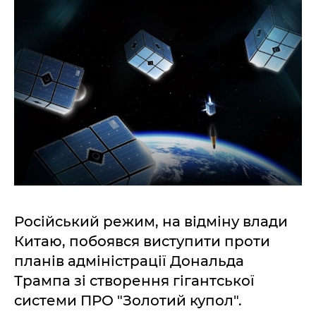
Російський режим, на відміну влади
Китаю, побоявся виступити проти
планів адміністрації Дональда
Трампа зі створення гігантської
системи ПРО "Золотий купол".