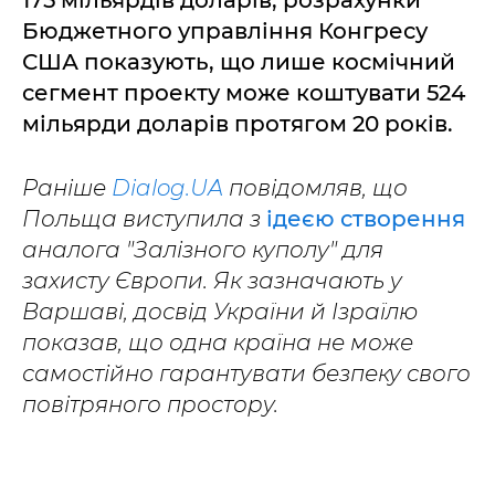
Бюджетного управління Конгресу
США показують, що лише космічний
сегмент проекту може коштувати 524
мільярди доларів протягом 20 років.
Раніше
Dialog.UA
повідомляв, що
Польща виступила з
ідеєю створення
аналога "Залізного куполу" для
захисту Європи. Як зазначають у
Варшаві, досвід України й Ізраїлю
показав, що одна країна не може
самостійно гарантувати безпеку свого
повітряного простору.