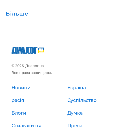
Більше
© 2026, Диалог.ua
Все права защищены.
Новини
Україна
расія
Суспільство
Блоги
Думка
Стиль життя
Преса