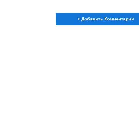
+ Добавить Комментарий