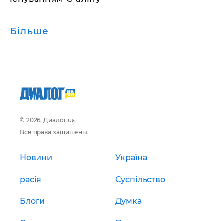
Більше
© 2026, Диалог.ua
Все права защищены.
Новини
Україна
расія
Суспільство
Блоги
Думка