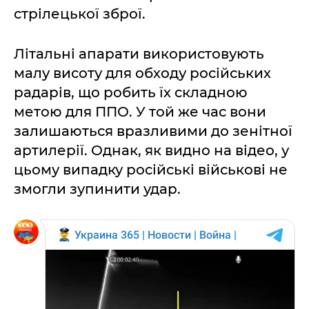
стрілецької зброї.
Літальні апарати використовують
малу висоту для обходу російських
радарів, що робить їх складною
метою для ППО. У той же час вони
залишаються вразливими до зенітної
артилерії. Однак, як видно на відео, у
цьому випадку російські військові не
змогли зупинити удар.