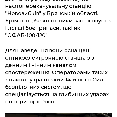
нафтоперекачувальну станцію
"Новозибків" у Брянській області.
Крім того, безпілотники застосовують
і легші боєприпаси, такі як
"ОФАБ-100-120".
Для наведення вони оснащені
оптикоелектронною станцією з
денним і нічним каналом
спостереження. Операторами таких
літаків є український 14-й полк Сил
безпілотних систем, що
спеціалізується на глибинних ударах
по території Росії.