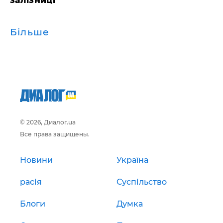
Більше
© 2026, Диалог.ua
Все права защищены.
Новини
Україна
расія
Суспільство
Блоги
Думка