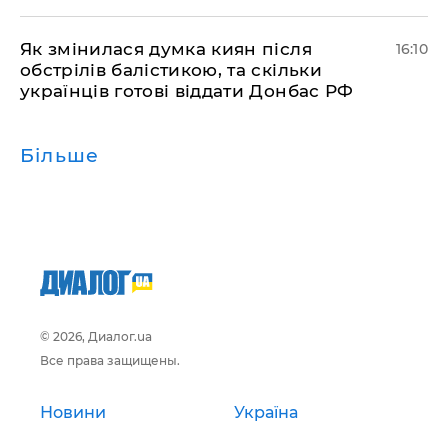
Як змінилася думка киян після
16:10
обстрілів балістикою, та скільки
українців готові віддати Донбас РФ
Більше
© 2026, Диалог.ua
Все права защищены.
Новини
Україна