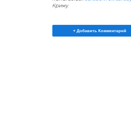
Криму.
+ Добавить Комментарий