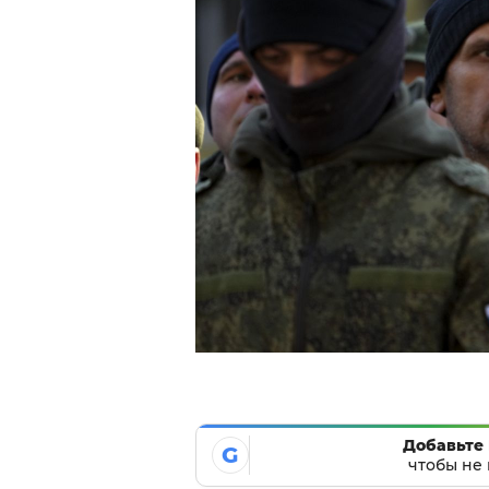
Добавьте 
G
чтобы не 