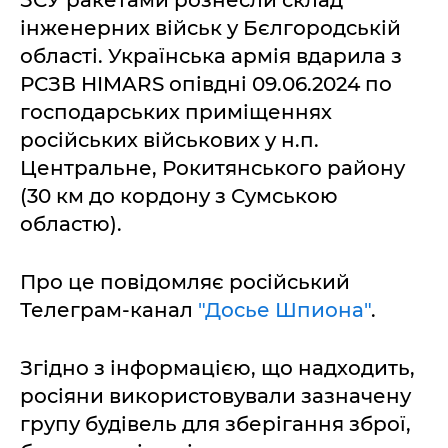
інженерних військ у Бєлгородській
області. Українська армія вдарила з
РСЗВ HIMARS опівдні 09.06.2024 по
господарських приміщеннях
російських військових у н.п.
Центральне, Рокитянського району
(30 км до кордону з Сумською
областю).
Про це повідомляє російський
Телеграм-канал
"Досье Шпиона"
.
Згідно з інформацією, що надходить,
росіяни використовували зазначену
групу будівель для зберігання зброї,