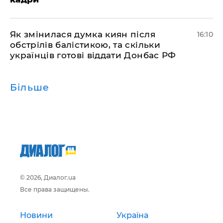
Як змінилася думка киян після
16:10
обстрілів балістикою, та скільки
українців готові віддати Донбас РФ
Більше
© 2026, Диалог.ua
Все права защищены.
Новини
Україна