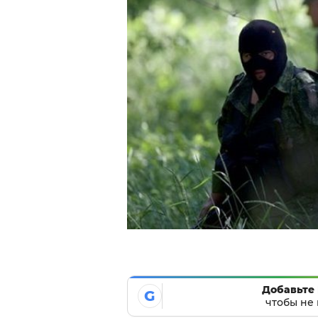
Добавьте 
G
чтобы не 