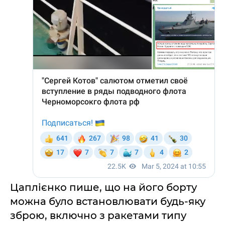
Цаплієнко пише, що на його борту
можна було встановлювати будь-яку
зброю, включно з ракетами типу