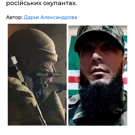
російських окупантах.
Автор:
Дарья Александрова