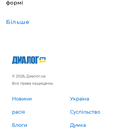
формі
Більше
© 2026, Диалог.ua
Все права защищены.
Новини
Україна
расія
Суспільство
Блоги
Думка