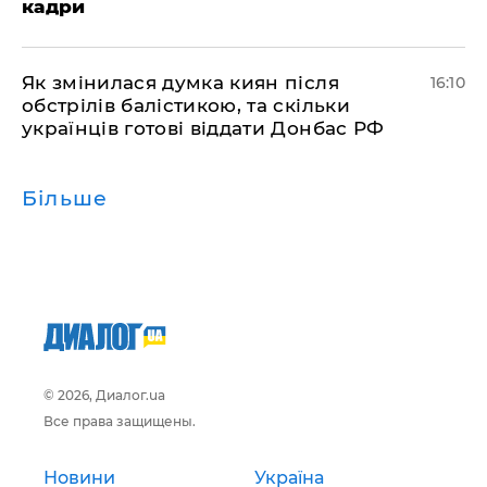
кадри
Як змінилася думка киян після
16:10
обстрілів балістикою, та скільки
українців готові віддати Донбас РФ
Більше
© 2026, Диалог.ua
Все права защищены.
Новини
Україна