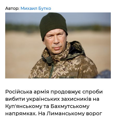
Автор:
Михаил Бутко
Російська армія продовжує спроби
вибити українських захисників на
Куп'янському та Бахмутському
напрямках. На Лиманському ворог