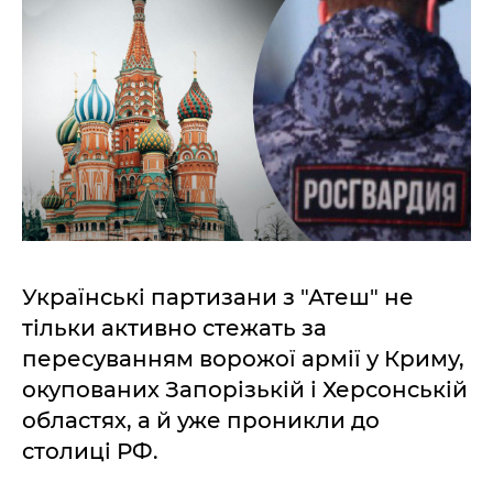
Українські партизани з "Атеш" не
тільки активно стежать за
пересуванням ворожої армії у Криму,
окупованих Запорізькій і Херсонській
областях, а й уже проникли до
столиці РФ.