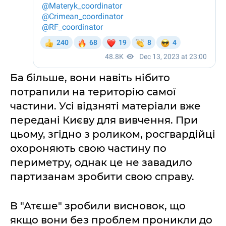
Ба більше, вони навіть нібито
потрапили на територію самої
частини. Усі відзняті матеріали вже
передані Києву для вивчення. При
цьому, згідно з роликом, росгвардійці
охороняють свою частину по
периметру, однак це не завадило
партизанам зробити свою справу.
В "Атєше" зробили висновок, що
якщо вони без проблем проникли до