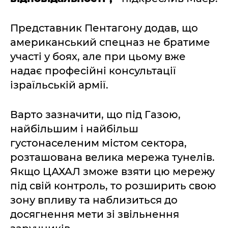
Представник Пентагону додав, що
американський спецназ не братиме
участі у боях, але при цьому вже
надає професійні консультації
ізраїльській армії.
Варто зазначити, що під Газою,
найбільшим і найбільш
густонаселеним містом сектора,
розташована велика мережа тунелів.
Якщо ЦАХАЛ зможе взяти цю мережу
під свій контроль, то розширить свою
зону впливу та наблизиться до
досягнення мети зі звільнення