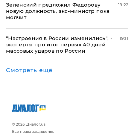
Зеленский предложил Федорову
19:22
новую должность, экс-министр пока
молчит
"Настроения в России изменились", -
19:11
эксперты про итог первых 40 дней
массовых ударов по России
Смотреть ещё
© 2026, Диалог.ua
Все права защищены.