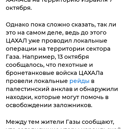
октября.
Однако пока сложно сказать, так ли
это на самом деле, ведь до этого
ЦАХАЛ уже проводил локальные
операции на территории сектора
Газа. Например, 13 октября
сообщалось, что пехотные и
бронетанковые войска ЦАХАЛа
провели локальные
рейды
в
палестинский анклав и обнаружили
находки, которые могут помочь в
освобождении заложников.
Между тем жители Газы сообщают,