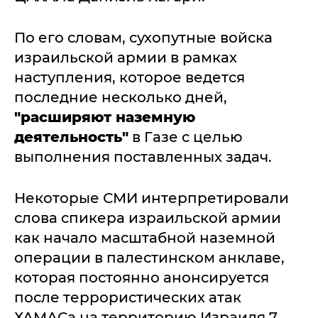
По его словам, сухопутные войска
израильской армии в рамках
наступления, которое ведется
последние несколько дней,
"расширяют наземную
деятельность"
в Газе с целью
выполнения поставленных задач.
Некоторые СМИ интерпретировали
слова спикера израильской армии
как начало масштабной наземной
операции в палестинском анклаве,
которая постоянно анонсируется
после террористических атак
ХАМАСа на территорию Израиля 7