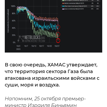
В свою очередь, ХАМАС утверждает,
что территория сектора Газа была
атакована израильскими войсками с
суши, моря и воздуха.
Напомним, 25 октября премьер-
министр Израиля Биньямин