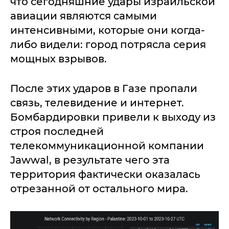
что сегодняшние удары израильской
авиации являются самыми
интенсивными, которые они когда-
либо видели: город потрясла серия
мощных взрывов.
После этих ударов в Газе пропали
связь, телевидение и интернет.
Бомбардировки привели к выходу из
строя последней
телекоммуникационной компании
Jawwal, в результате чего эта
территория фактически оказалась
отрезанной от остального мира.