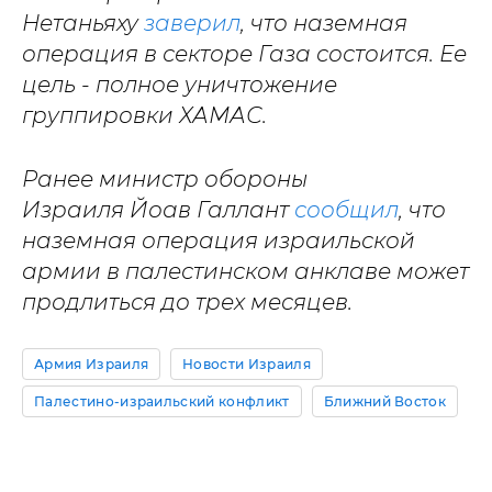
Нетаньяху
заверил
, что наземная
операция в секторе Газа состоится. Ее
цель - полное уничтожение
группировки ХАМАС.
Ранее министр обороны
Израиля Йоав Галлант
сообщил
, что
наземная операция израильской
армии в палестинском анклаве может
продлиться до трех месяцев.
Армия Израиля
Новости Израиля
Палестино-израильский конфликт
Ближний Восток