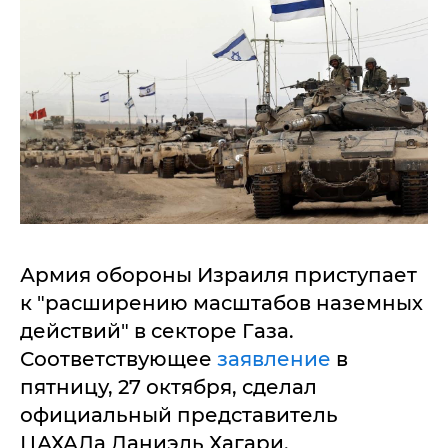
Армия обороны Израиля приступает
к "расширению масштабов наземных
действий" в секторе Газа.
Соответствующее
заявление
в
пятницу, 27 октября, сделал
официальный представитель
ЦАХАЛа Даниэль Хагари.