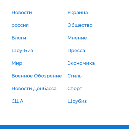
Новости
Украина
россия
Общество
Блоги
Мнение
Шоу-Биз
Пресса
Мир
Экономика
Военное Обозрение
Стиль
Новости Донбасса
Спорт
США
Шоубиз